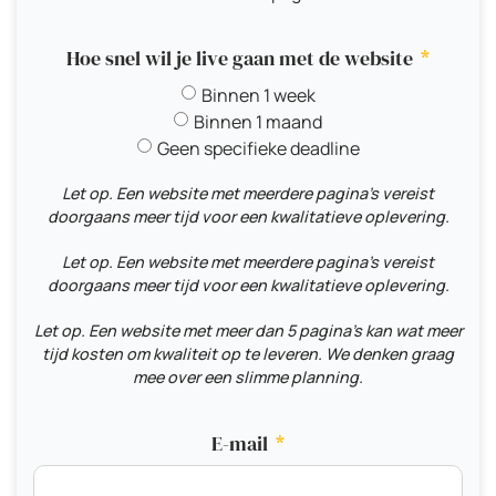
Hoe snel wil je live gaan met de website
Binnen 1 week
Binnen 1 maand
Geen specifieke deadline
Let op. Een website met meerdere pagina's vereist
doorgaans meer tijd voor een kwalitatieve oplevering.
Let op. Een website met meerdere pagina's vereist
doorgaans meer tijd voor een kwalitatieve oplevering.
Let op. Een website met meer dan 5 pagina's kan wat meer
tijd kosten om kwaliteit op te leveren. We denken graag
mee over een slimme planning.
E-mail