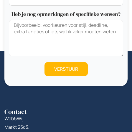
Heb je nog opmerkingen of specifieke wensen?
VERSTUUR
Contact
Web&Wij
Markt 25c3,