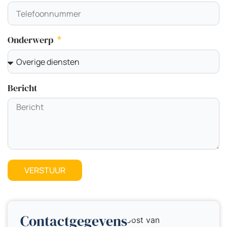
Onderwerp
Bericht
VERSTUUR
Contactgegevens