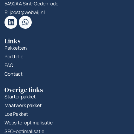
5492AA Sint-Oedenrode
E: joost@webwij.nl
Links
Pakketten
Portfolio
FAQ
Contact
Overige links
Starter pakket
Maatwerk pakket
Los Pakket
Website-optimalisatie
SEO-optimalisatie