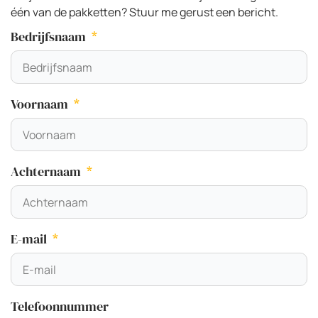
één van de pakketten? Stuur me gerust een bericht.
Bedrijfsnaam
Voornaam
Achternaam
E-mail
Telefoonnummer