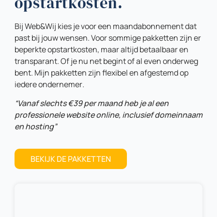
opstartkosten.
Bij Web&Wij kies je voor een maandabonnement dat
past bij jouw wensen. Voor sommige pakketten zijn er
beperkte opstartkosten, maar altijd betaalbaar en
transparant. Of je nu net begint of al even onderweg
bent. Mijn pakketten zijn flexibel en afgestemd op
iedere ondernemer
.
“Vanaf slechts €39 per maand heb je al een
professionele website online, inclusief domeinnaam
en hosting”
BEKIJK DE PAKKETTEN