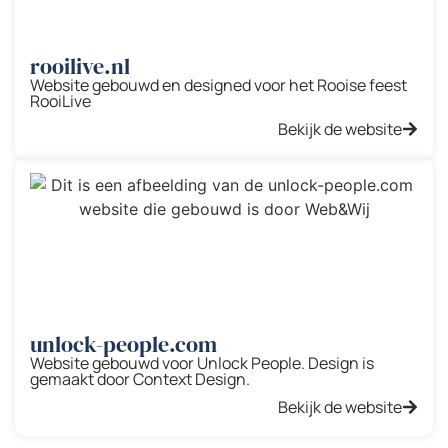
rooilive.nl
Website gebouwd en designed voor het Rooise feest
RooiLive
Bekijk de website
unlock-people.com
Website gebouwd voor Unlock People. Design is
gemaakt door Context Design.
Bekijk de website