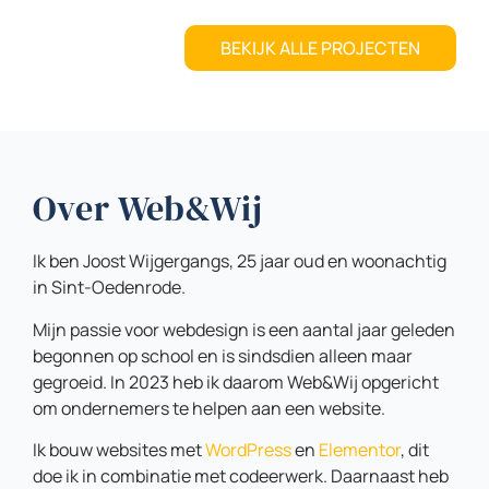
BEKIJK ALLE PROJECTEN
Over Web&Wij
Ik ben Joost Wijgergangs, 25 jaar oud en woonachtig
in Sint-Oedenrode.
Mijn passie voor webdesign is een aantal jaar geleden
begonnen op school en is sindsdien alleen maar
gegroeid. In 2023 heb ik daarom Web&Wij opgericht
om ondernemers te helpen aan een website.
Ik bouw websites met
WordPress
en
Elementor
, dit
doe ik in combinatie met codeerwerk. Daarnaast heb