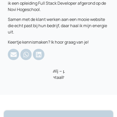
ik een opleiding Full Stack Developer afgerond op de
Novi Hogeschool.
Samen met de klant werken aan een mooie website
die echt past bij hun bedrijf, daar haal ik mijn energie
uit.
Keertje kennismaken? Ik hoor graag van je!