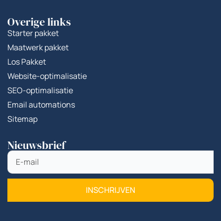
Overige links
Starter pakket
Maatwerk pakket
Los Pakket
Website-optimalisatie
SEO-optimalisatie
Email automations
Sitemap
Nieuwsbrief
INSCHRIJVEN