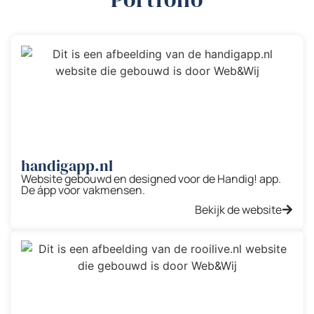
handigapp.nl
Website gebouwd en designed voor de Handig! app.
De ápp voor vakmensen.
Bekijk de website