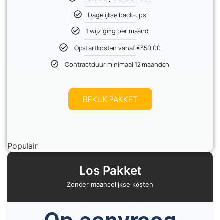
Dagelijkse back-ups
1 wijziging per maand
Opstartkosten vanaf €350,00
Contractduur minimaal 12 maanden
BEKIJK PAKKET
Populair
Los Pakket
Zonder maandelijkse kosten