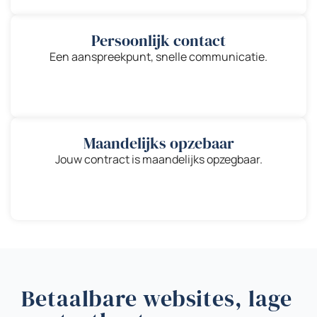
Persoonlijk contact
Een aanspreekpunt, snelle communicatie.
Maandelijks opzebaar
Jouw contract is maandelijks opzegbaar.
Betaalbare websites, lage