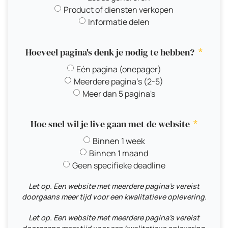
Product of diensten verkopen
Informatie delen
Hoeveel pagina's denk je nodig te hebben?
Eén pagina (onepager)
Meerdere pagina's (2-5)
Meer dan 5 pagina's
Hoe snel wil je live gaan met de website
Binnen 1 week
Binnen 1 maand
Geen specifieke deadline
Let op. Een website met meerdere pagina's vereist
doorgaans meer tijd voor een kwalitatieve oplevering.
Let op. Een website met meerdere pagina's vereist