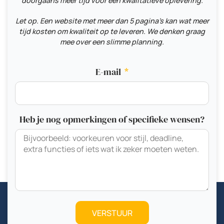
doorgaans meer tijd voor een kwalitatieve oplevering.
Let op. Een website met meer dan 5 pagina's kan wat meer
tijd kosten om kwaliteit op te leveren. We denken graag
mee over een slimme planning.
E-mail
Heb je nog opmerkingen of specifieke wensen?
VERSTUUR