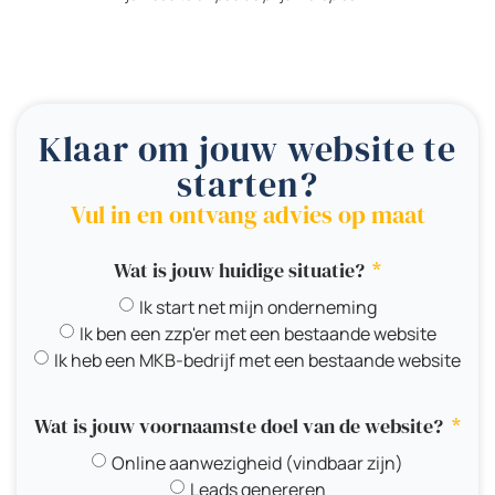
Klaar om jouw website te
starten?
Vul in en ontvang advies op maat
Wat is jouw huidige situatie?
Ik start net mijn onderneming
Ik ben een zzp'er met een bestaande website
Ik heb een MKB-bedrijf met een bestaande website
Wat is jouw voornaamste doel van de website?
Online aanwezigheid (vindbaar zijn)
Leads genereren