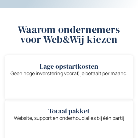
Waarom ondernemers
voor Web&Wij kiezen
Lage opstartkosten
Geen hoge inverstering vooraf, je betaalt per maand.
Totaal pakket
Website, support en onderhoud alles bij één partij