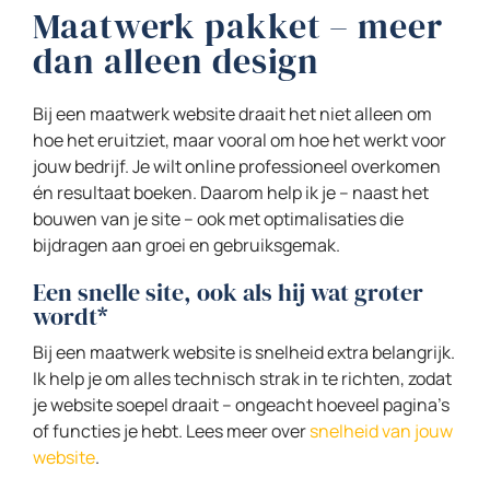
Maatwerk pakket – meer
dan alleen design
Bij een maatwerk website draait het niet alleen om
hoe het eruitziet, maar vooral om hoe het werkt voor
jouw bedrijf. Je wilt online professioneel overkomen
én resultaat boeken. Daarom help ik je – naast het
bouwen van je site – ook met optimalisaties die
bijdragen aan groei en gebruiksgemak.
Een snelle site, ook als hij wat groter
wordt*
Bij een maatwerk website is snelheid extra belangrijk.
Ik help je om alles technisch strak in te richten, zodat
je website soepel draait – ongeacht hoeveel pagina’s
of functies je hebt. Lees meer over
snelheid van jouw
website
.