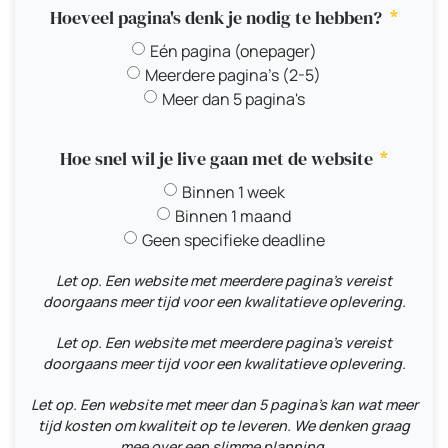
Hoeveel pagina's denk je nodig te hebben?
Eén pagina (onepager)
Meerdere pagina's (2-5)
Meer dan 5 pagina's
Hoe snel wil je live gaan met de website
Binnen 1 week
Binnen 1 maand
Geen specifieke deadline
Let op. Een website met meerdere pagina's vereist
doorgaans meer tijd voor een kwalitatieve oplevering.
Let op. Een website met meerdere pagina's vereist
doorgaans meer tijd voor een kwalitatieve oplevering.
Let op. Een website met meer dan 5 pagina's kan wat meer
tijd kosten om kwaliteit op te leveren. We denken graag
mee over een slimme planning.