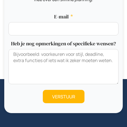
E-mail
Heb je nog opmerkingen of specifieke wensen?
VERSTUUR