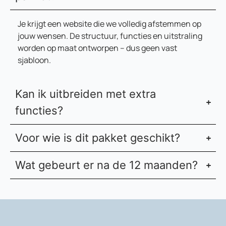
Je krijgt een website die we volledig afstemmen op
jouw wensen. De structuur, functies en uitstraling
worden op maat ontworpen – dus geen vast
sjabloon.
Kan ik uitbreiden met extra
functies?
Voor wie is dit pakket geschikt?
Wat gebeurt er na de 12 maanden?