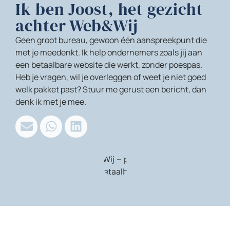
Ik ben Joost, het gezicht
achter Web&Wij
Geen groot bureau, gewoon één aanspreekpunt die
met je meedenkt. Ik help ondernemers zoals jij aan
een betaalbare website die werkt, zonder poespas.
Heb je vragen, wil je overleggen of weet je niet goed
welk pakket past? Stuur me gerust een bericht, dan
denk ik met je mee.