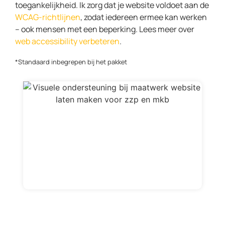
toegankelijkheid. Ik zorg dat je website voldoet aan de
WCAG-richtlijnen
, zodat iedereen ermee kan werken
– ook mensen met een beperking. Lees meer over
web accessibility verbeteren
.
*Standaard inbegrepen bij het pakket