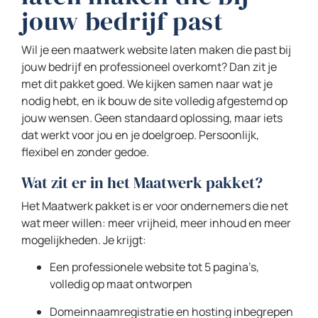
jouw bedrijf past
Wil je een maatwerk website laten maken die past bij
jouw bedrijf en professioneel overkomt? Dan zit je
met dit pakket goed. We kijken samen naar wat je
nodig hebt, en ik bouw de site volledig afgestemd op
jouw wensen. Geen standaard oplossing, maar iets
dat werkt voor jou en je doelgroep. Persoonlijk,
flexibel en zonder gedoe.
Wat zit er in het Maatwerk pakket?
Het Maatwerk pakket is er voor ondernemers die net
wat meer willen: meer vrijheid, meer inhoud en meer
mogelijkheden. Je krijgt:
Een professionele website tot 5 pagina’s,
volledig op maat ontworpen
Domeinnaamregistratie en hosting inbegrepen