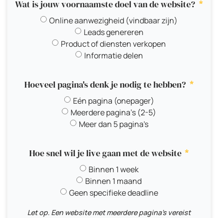
Wat is jouw voornaamste doel van de website?
Online aanwezigheid (vindbaar zijn)
Leads genereren
Product of diensten verkopen
Informatie delen
Hoeveel pagina's denk je nodig te hebben?
Eén pagina (onepager)
Meerdere pagina's (2-5)
Meer dan 5 pagina's
Hoe snel wil je live gaan met de website
Binnen 1 week
Binnen 1 maand
Geen specifieke deadline
Let op. Een website met meerdere pagina's vereist