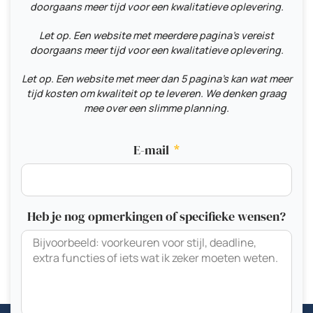
doorgaans meer tijd voor een kwalitatieve oplevering.
Let op. Een website met meerdere pagina's vereist
doorgaans meer tijd voor een kwalitatieve oplevering.
Let op. Een website met meer dan 5 pagina's kan wat meer
tijd kosten om kwaliteit op te leveren. We denken graag
mee over een slimme planning.
E-mail
Heb je nog opmerkingen of specifieke wensen?