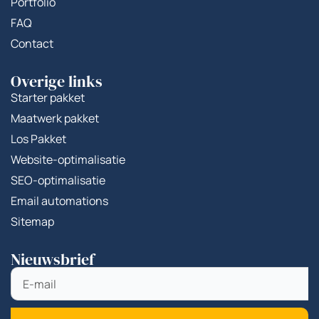
Portfolio
FAQ
Contact
Overige links
Starter pakket
Maatwerk pakket
Los Pakket
Website-optimalisatie
SEO-optimalisatie
Email automations
Sitemap
Nieuwsbrief