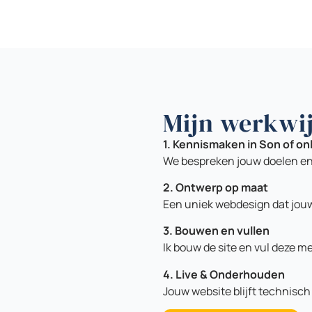
Mijn werkwij
1. Kennismaken in Son of on
We bespreken jouw doelen en
2. Ontwerp op maat
Een uniek webdesign dat jouw
3. Bouwen en vullen
Ik bouw de site en vul deze me
4. Live & Onderhouden
Jouw website blijft technisch