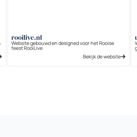
rooilive.nl
.
Website gebouwd en designed voor het Rooise
feest RooiLive
Bekijk de website