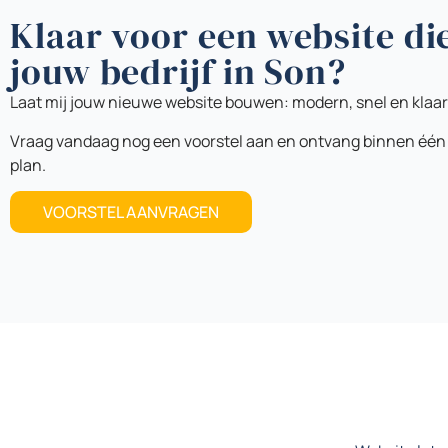
Klaar voor een website di
jouw bedrijf in Son?
Laat mij jouw nieuwe website bouwen: modern, snel en klaar
Vraag vandaag nog een voorstel aan en ontvang binnen één
plan.
VOORSTEL AANVRAGEN