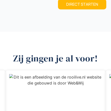
DIRECT STARTEN
Zij gingen je al voor!