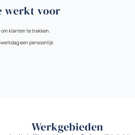
e werkt voor
 om klanten te trekken.
 werkdag een persoonlijk
Werkgebieden